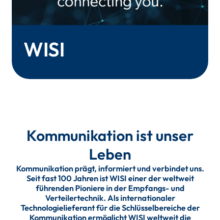
WISI
Kommunikation ist unser
Leben
Kommunikation prägt, informiert und verbindet uns.
Seit fast 100 Jahren ist WISI einer der weltweit
führenden Pioniere in der Empfangs- und
Verteilertechnik. Als internationaler
Technologielieferant für die Schlüsselbereiche der
Kommunikation ermöglicht WISI weltweit die