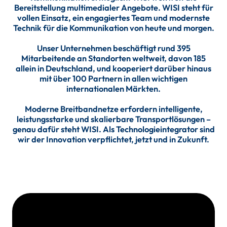
Bereitstellung multimedialer Angebote. WISI steht für
vollen Einsatz, ein engagiertes Team und modernste
Technik für die Kommunikation von heute und morgen.
Unser Unternehmen beschäftigt rund 395
Mitarbeitende an Standorten weltweit, davon 185
allein in Deutschland, und kooperiert darüber hinaus
mit über 100 Partnern in allen wichtigen
internationalen Märkten.
Moderne Breitbandnetze erfordern intelligente,
leistungsstarke und skalierbare Transportlösungen –
genau dafür steht WISI. Als Technologieintegrator sind
wir der Innovation verpflichtet, jetzt und in Zukunft.