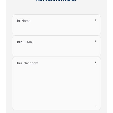
*
Ihr Name
*
Ihre E-Mail
*
Ihre Nachricht