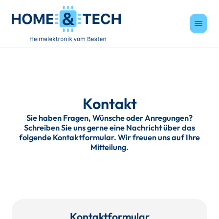
menu
Kontakt
Sie haben Fragen, Wünsche oder Anregungen?
Schreiben Sie uns gerne eine Nachricht über das
folgende Kontaktformular. Wir freuen uns auf Ihre
Mitteilung.
Kontaktformular