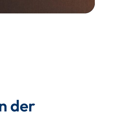
n der