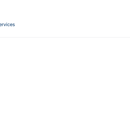
ervices