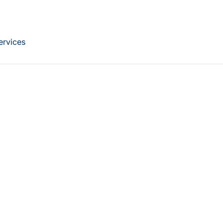
ervices