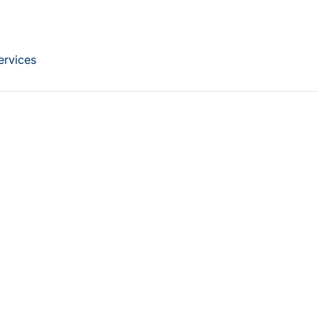
ervices