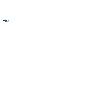
ervices