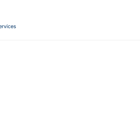
ervices